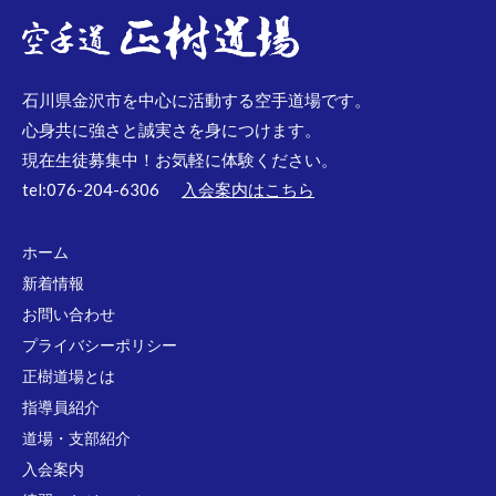
石川県金沢市を中心に活動する空手道場です。
心身共に強さと誠実さを身につけます。
現在生徒募集中！お気軽に体験ください。
tel:076-204-6306
入会案内はこちら
ホーム
新着情報
お問い合わせ
プライバシーポリシー
正樹道場とは
指導員紹介
道場・支部紹介
入会案内