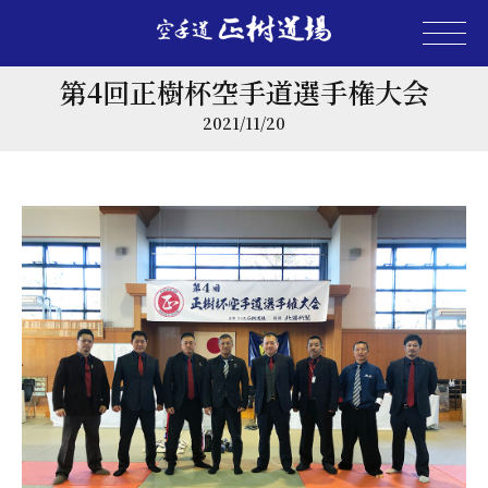
第4回正樹杯空手道選手権大会
2021/11/20