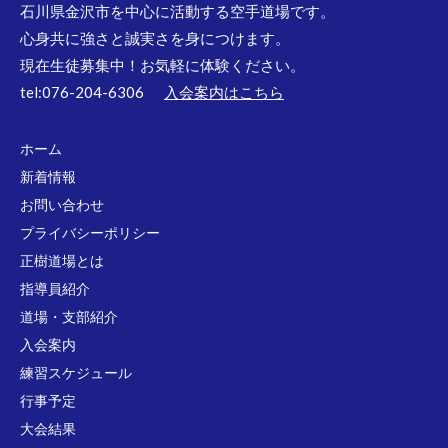
石川県金沢市を中心に活動する空手道場です。
心身共に強さと誠実さを身につけます。
現在生徒募集中！お気軽に体験ください。
tel:076-204-6306
入会案内はこちら
ホーム
新着情報
お問い合わせ
プライバシーポリシー
正樹道場とは
指導員紹介
道場・支部紹介
入会案内
練習スケジュール
行事予定
大会結果