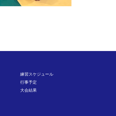
練習スケジュール
行事予定
大会結果