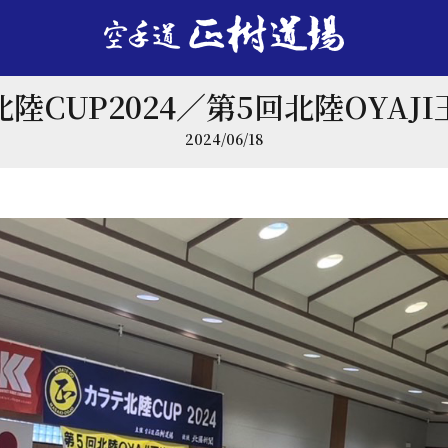
陸CUP2024／第5回北陸OYAJ
2024/06/18