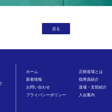
戻る
ホーム
正樹道場とは
新着情報
指導員紹介
で
お問い合わせ
道場・支部紹介
プライバシーポリシー
入会案内
。