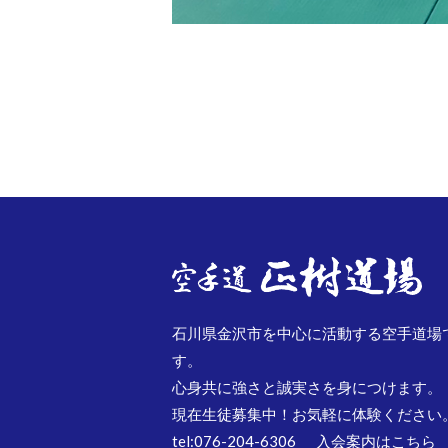
石川県金沢市を中心に活動する空手道場
す。
心身共に強さと誠実さを身につけます。
現在生徒募集中！お気軽に体験ください
tel:076-204-6306
入会案内はこちら