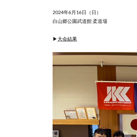
2024年6月16日（日）
白山郷公園武道館 柔道場
▶
大会結果