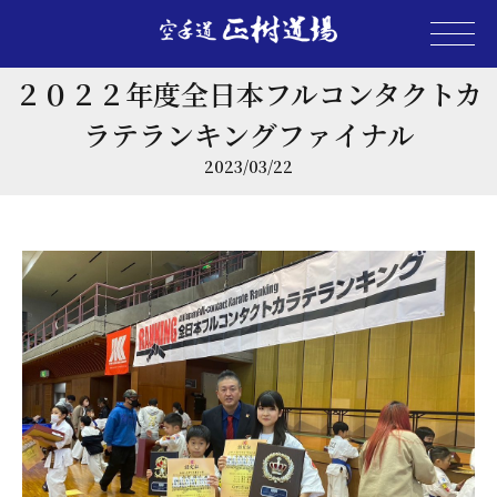
２０２２年度全日本フルコンタクトカ
ラテランキングファイナル
2023/03/22