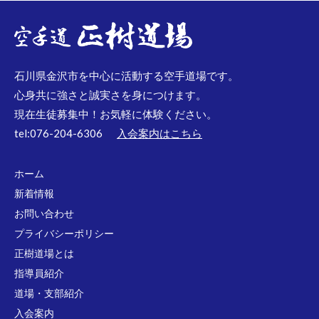
石川県金沢市を中心に活動する空手道場です。
心身共に強さと誠実さを身につけます。
現在生徒募集中！お気軽に体験ください。
tel:076-204-6306
入会案内はこちら
ホーム
新着情報
お問い合わせ
プライバシーポリシー
正樹道場とは
指導員紹介
道場・支部紹介
入会案内