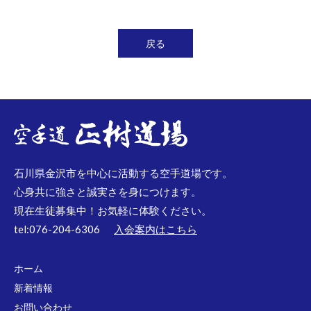
戻る
石川県金沢市を中心に活動する空手道場です。
心身共に強さと誠実さを身につけます。
現在生徒募集中！お気軽に体験ください。
tel:076-204-6306
入会案内はこちら
ホーム
新着情報
お問い合わせ