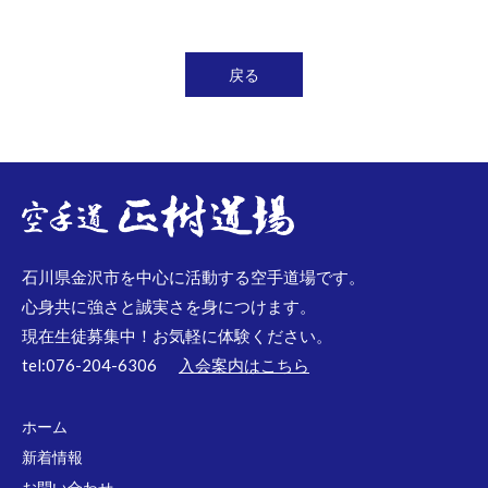
戻る
石川県金沢市を中心に活動する空手道場です。
心身共に強さと誠実さを身につけます。
現在生徒募集中！お気軽に体験ください。
tel:076-204-6306
入会案内はこちら
ホーム
新着情報
お問い合わせ