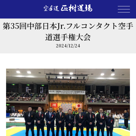
第35回中部日本Jr.フルコンタクト空手
道選手権大会
2024/12/24