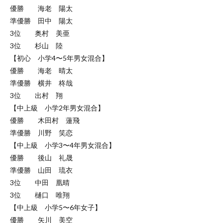
優勝 海老 陽太
準優勝 田中 陽太
3位 奥村 美亜
3位 杉山 陸
【初心 小学4〜5年男女混合】
優勝 海老 晴太
準優勝 横井 柊哉
3位 出村 翔
【中上級 小学2年男女混合】
優勝 木田村 蓮飛
準優勝 川野 笑恋
【中上級 小学3〜4年男女混合】
優勝 後山 礼晟
準優勝 山田 琉衣
3位 中田 凰晴
3位 樋口 唯翔
【中上級 小学5〜6年女子】
優勝 矢川 美空