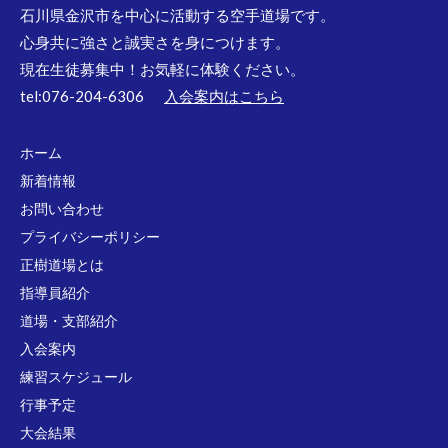
石川県金沢市を中心に活動する空手道場です。
心身共に強さと誠実さを身につけます。
現在生徒募集中！お気軽に体験ください。
tel:076-204-6306
入会案内はこちら
ホーム
新着情報
お問い合わせ
プライバシーポリシー
正樹道場とは
指導員紹介
道場・支部紹介
入会案内
練習スケジュール
行事予定
大会結果