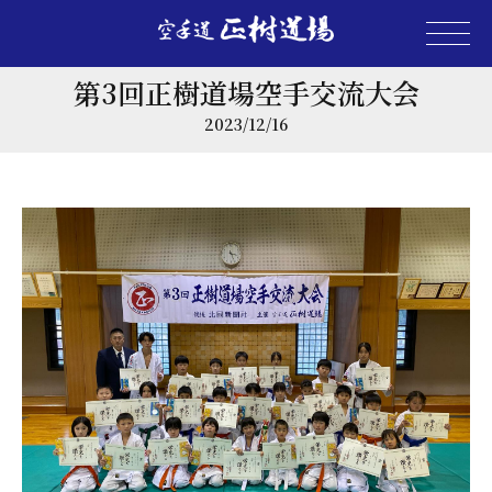
第3回正樹道場空手交流大会
2023/12/16