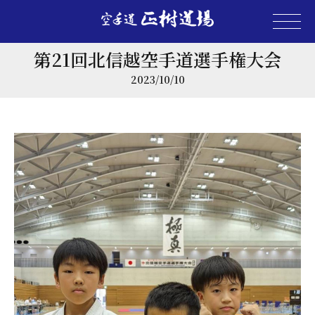
第21回北信越空手道選手権大会
2023/10/10