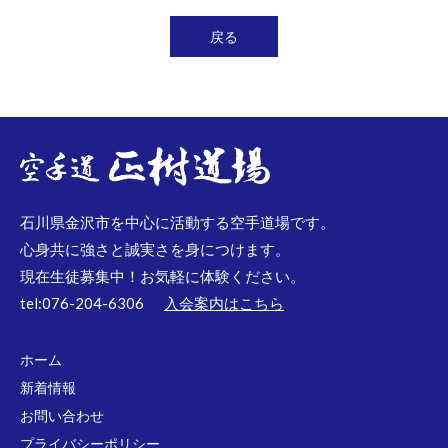
戻る
石川県金沢市を中心に活動する空手道場です。
心身共に強さと誠実さを身につけます。
現在生徒募集中！お気軽に体験ください。
tel:076-204-6306
入会案内はこちら
ホーム
新着情報
お問い合わせ
プライバシーポリシー