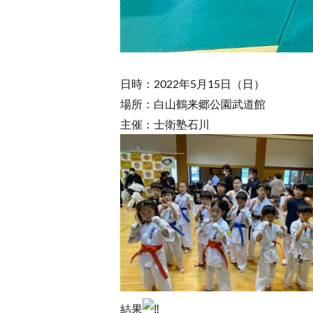
日時：2022年5月15日（日）
場所：白山鶴来郷公園武道館
主催：士衛塾石川
結果