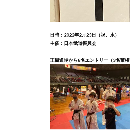
日時：2022年2月23日（祝、水）
主催：日本武道振興会
正樹道場から8名エントリー（3名棄権