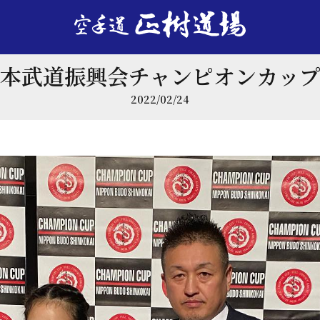
日本武道振興会チャンピオンカッ
2022/02/24