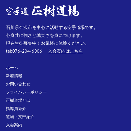
石川県金沢市を中心に活動する空手道場です。
心身共に強さと誠実さを身につけます。
現在生徒募集中！お気軽に体験ください。
tel:076-204-6306
入会案内はこちら
ホーム
新着情報
お問い合わせ
プライバシーポリシー
正樹道場とは
指導員紹介
道場・支部紹介
入会案内