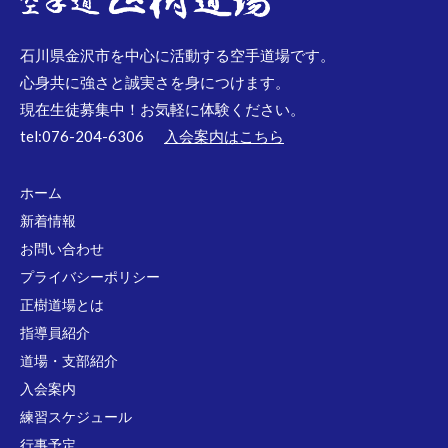
石川県金沢市を中心に活動する空手道場です。
心身共に強さと誠実さを身につけます。
現在生徒募集中！お気軽に体験ください。
tel:076-204-6306
入会案内はこちら
ホーム
新着情報
お問い合わせ
プライバシーポリシー
正樹道場とは
指導員紹介
道場・支部紹介
入会案内
練習スケジュール
行事予定