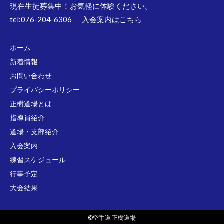
現在生徒募集中！お気軽に体験ください。
tel:076-204-6306
入会案内はこちら
ホーム
新着情報
お問い合わせ
プライバシーポリシー
正樹道場とは
指導員紹介
道場・支部紹介
入会案内
練習スケジュール
行事予定
大会結果
©空手道 正樹道場