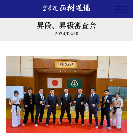
昇段、昇級審査会
2024/03/30