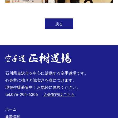
戻る
石川県金沢市を中心に活動する空手道場です。
心身共に強さと誠実さを身につけます。
現在生徒募集中！お気軽に体験ください。
tel:076-204-6306
入会案内はこちら
ホーム
新着情報