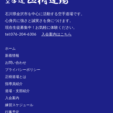
石川県金沢市を中心に活動する空手道場です。
心身共に強さと誠実さを身につけます。
現在生徒募集中！お気軽に体験ください。
tel:076-204-6306
入会案内はこちら
ホーム
新着情報
お問い合わせ
プライバシーポリシー
正樹道場とは
指導員紹介
道場・支部紹介
入会案内
練習スケジュール
行事予定