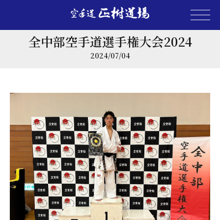
全中部空手道選手権大会2024
2024/07/04