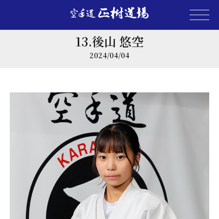
13.後山 悠空
2024/04/04