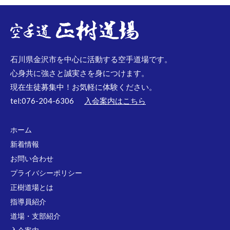
石川県金沢市を中心に活動する空手道場です。
心身共に強さと誠実さを身につけます。
現在生徒募集中！お気軽に体験ください。
tel:076-204-6306
入会案内はこちら
ホーム
新着情報
お問い合わせ
プライバシーポリシー
正樹道場とは
指導員紹介
道場・支部紹介