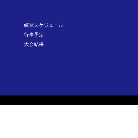
練習スケジュール
行事予定
大会結果