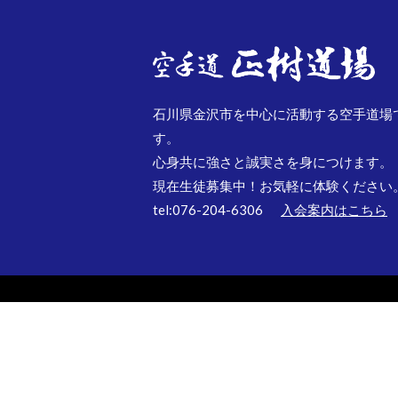
石川県金沢市を中心に活動する空手道場
す。
心身共に強さと誠実さを身につけます。
現在生徒募集中！お気軽に体験ください
tel:076-204-6306
入会案内はこちら