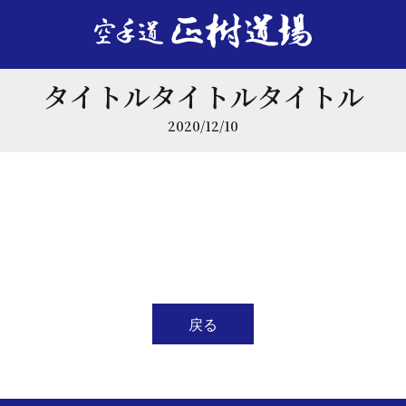
タイトルタイトルタイトル
2020/12/10
戻る