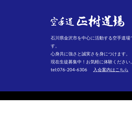
石川県金沢市を中心に活動する空手道場
す。
心身共に強さと誠実さを身につけます。
現在生徒募集中！お気軽に体験ください
tel:076-204-6306
入会案内はこちら