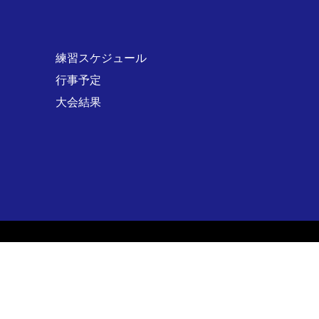
練習スケジュール
行事予定
大会結果