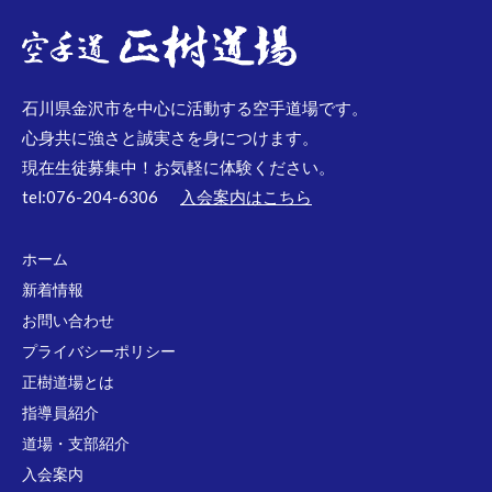
石川県金沢市を中心に活動する空手道場です。
心身共に強さと誠実さを身につけます。
現在生徒募集中！お気軽に体験ください。
tel:076-204-6306
入会案内はこちら
ホーム
新着情報
お問い合わせ
プライバシーポリシー
正樹道場とは
指導員紹介
道場・支部紹介
入会案内