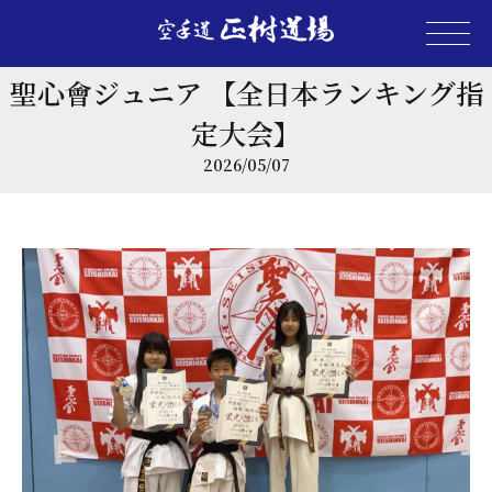
聖心會ジュニア 【全日本ランキング指
定大会】
2026/05/07