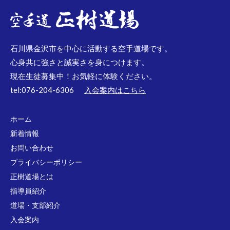
石川県金沢市を中心に活動する空手道場です。
心身共に強さと誠実さを身につけます。
現在生徒募集中！お気軽に体験ください。
tel:076-204-6306
入会案内はこちら
ホーム
新着情報
お問い合わせ
プライバシーポリシー
正樹道場とは
指導員紹介
道場・支部紹介
入会案内