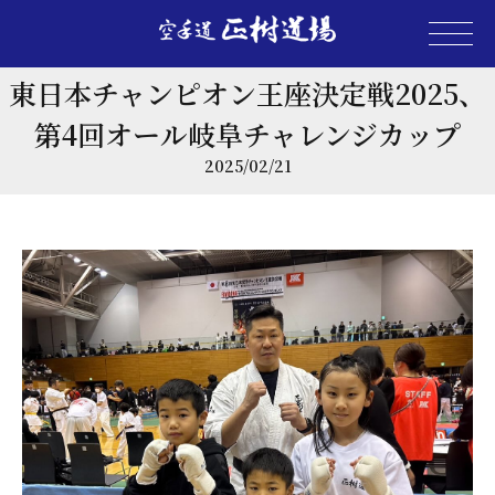
東日本チャンピオン王座決定戦2025、
第4回オール岐阜チャレンジカップ
2025/02/21